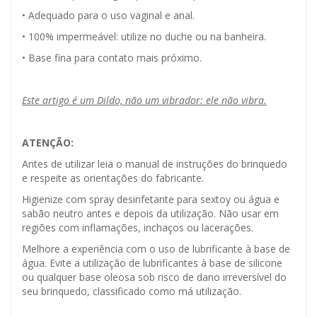
• Adequado para o uso vaginal e anal.
• 100% impermeável: utilize no duche ou na banheira.
• Base fina para contato mais próximo.
Este artigo é um Dildo, não um vibrador: ele não vibra.
ATENÇÃO:
Antes de utilizar leia o manual de instruções do brinquedo
e respeite as orientações do fabricante.
Higienize com spray desinfetante para sextoy ou água e
sabão neutro antes e depois da utilização. Não usar em
regiões com inflamações, inchaços ou lacerações.
Melhore a experiência com o uso de lubrificante à base de
água. Evite a utilização de lubrificantes à base de silicone
ou qualquer base oleosa sob risco de dano irreversível do
seu brinquedo, classificado como má utilização.