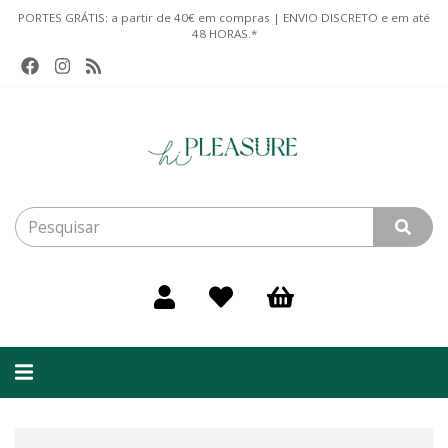
PORTES GRÁTIS: a partir de 40€ em compras | ENVIO DISCRETO e em até
48 HORAS.*
Alternar
navegação